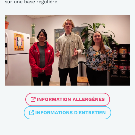
sur une base régulière.
INFORMATION ALLERGÈNES
INFORMATIONS D'ENTRETIEN