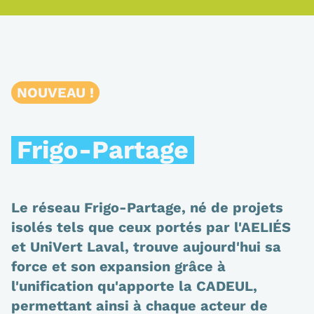
NOUVEAU !
Frigo-Partage
Le réseau Frigo-Partage, né de projets
isolés tels que ceux portés par l'AELIÉS
et UniVert Laval, trouve aujourd'hui sa
force et son expansion grâce à
l'unification qu'apporte la CADEUL,
permettant ainsi à chaque acteur de