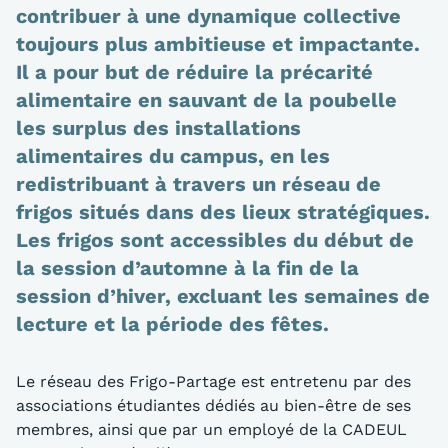
contribuer à une dynamique collective
toujours plus ambitieuse et impactante.
Il a pour but de réduire la précarité
alimentaire en sauvant de la poubelle
les surplus des installations
alimentaires du campus, en les
redistribuant à travers un réseau de
frigos situés dans des lieux stratégiques.
Les frigos sont accessibles du début de
la session d’automne à la fin de la
session d’hiver, excluant les semaines de
lecture et la période des fêtes.
Le réseau des Frigo-Partage est entretenu par des
associations étudiantes dédiés au bien-être de ses
membres, ainsi que par un employé de la CADEUL