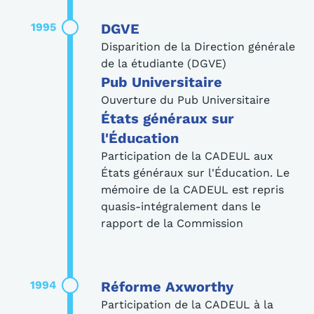
1995
DGVE
Disparition de la Direction générale
de la étudiante (DGVE)
Pub Universitaire
Ouverture du Pub Universitaire
États généraux sur
l'Éducation
Participation de la CADEUL aux
États généraux sur l'Éducation. Le
mémoire de la CADEUL est repris
quasis-intégralement dans le
rapport de la Commission
1994
Réforme Axworthy
Participation de la CADEUL à la