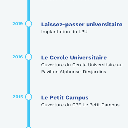
2019
Laissez-passer universitaire
Implantation du LPU
2016
Le Cercle Universitaire
Ouverture du Cercle Universitaire au
Pavillon Alphonse-Desjardins
2015
Le Petit Campus
Ouverture du CPE Le Petit Campus