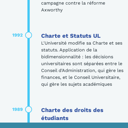
campagne contre la réforme
Axworthy
1992
Charte et Statuts UL
L'Université modifie sa Charte et ses
statuts. Application de la
bidimensionnalité : les décisions
universitaires sont séparées entre le
Conseil d'Administration, qui gère les
finances, et le Conseil Universitaire,
qui gère les sujets académiques
1989
Charte des droits des
étudiants
La CADEUL fait adopter par