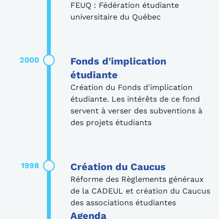
FEUQ : Fédération étudiante
universitaire du Québec
2000
Fonds d'implication
étudiante
Création du Fonds d'implication
étudiante. Les intérêts de ce fond
servent à verser des subventions à
des projets étudiants
1998
Création du Caucus
Réforme des Règlements généraux
de la CADEUL et création du Caucus
des associations étudiantes
Agenda