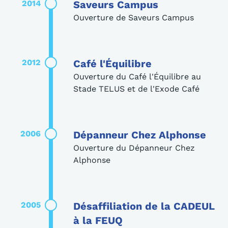
2014
Saveurs Campus
Ouverture de Saveurs Campus
2012
Café l'Équilibre
Ouverture du Café l'Équilibre au
Stade TELUS et de l'Exode Café
2006
Dépanneur Chez Alphonse
Ouverture du Dépanneur Chez
Alphonse
2005
Désaffiliation de la CADEUL
à la FEUQ