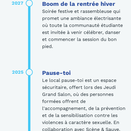
2027
Boom de la rentrée hiver
Soirée festive et rassembleuse qui
promet une ambiance électrisante
où toute la communauté étudiante
est invitée à venir célébrer, danser
et commencer la session du bon
pied.
2025
Pause-toi
Le local pause-toi est un espace
sécuritaire, offert lors des Jeudi
Grand Salon, où des personnes
formées offrent de
l'accompagnement, de la prévention
et de la sensibilisation contre les
violences à caractère sexuelle. En
collaboration avec Scène & Sauve.