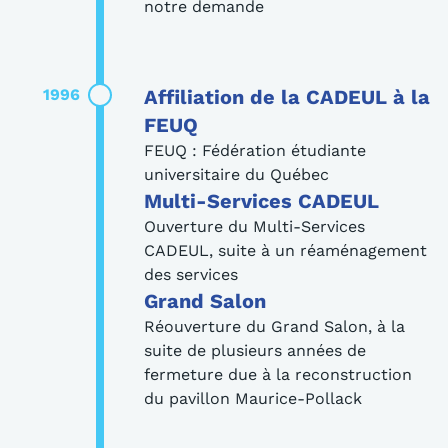
notre demande
1996
Affiliation de la CADEUL à la
FEUQ
FEUQ : Fédération étudiante
universitaire du Québec
Multi-Services CADEUL
Ouverture du Multi-Services
CADEUL, suite à un réaménagement
des services
Grand Salon
Réouverture du Grand Salon, à la
suite de plusieurs années de
fermeture due à la reconstruction
du pavillon Maurice-Pollack