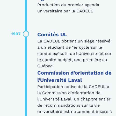
Production du premier agenda
universitaire par la CADEUL
1997
Comités UL
La CADEUL obtient un siège réservé
à un étudiant de 1er cycle sur le
comité exécutif de l'Université et sur
le comité budget, une première au
Québec
Commission d'orientation de
l'Université Laval
Participation active de la CADEUL à
la Commission d'orientation de
l'Université Laval. Un chapitre entier
de recommandations sur la vie
universitaire est notamment inséré à